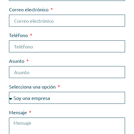
Correo electrónico
Teléfono
Asunto
Selecciona una opción
Mensaje