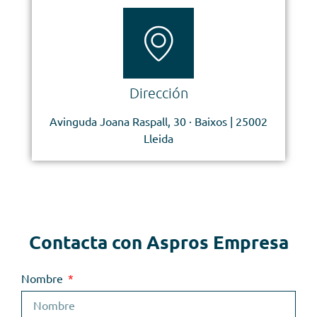
Dirección
Avinguda Joana Raspall, 30 · Baixos | 25002
Lleida
Contacta con Aspros Empresa
Nombre