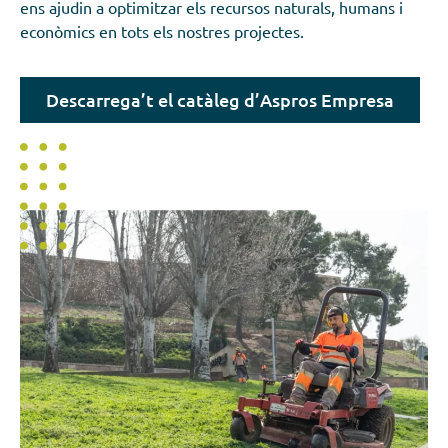
ens ajudin a optimitzar els recursos naturals, humans i
econòmics en tots els nostres projectes.
Descarrega’t el catàleg d’Aspros Empresa