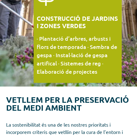
CONSTRUCCIÓ DE JARDINS
I ZONES VERDES
· Plantació d’arbres, arbusts i
flors de temporada · Sembra de
gespa · Instal·lació de gespa
artifical · Sistemes de reg ·
Elaboració de projectes
VETLLEM PER LA PRESERVACIÓ
DEL MEDI AMBIENT
La sostenibilitat és una de les nostres prioritats i
incorporem criteris que vetllin per la cura de l’entorn i