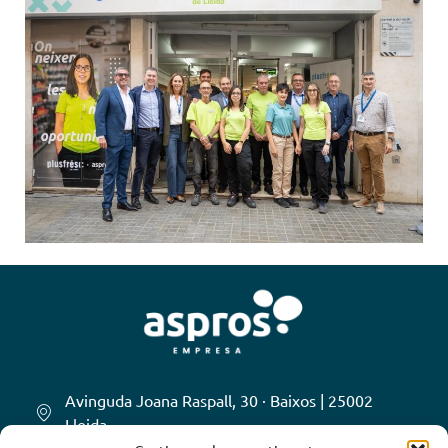
Avinguda Joana Raspall, 30 · Baixos | 25002
Lleida